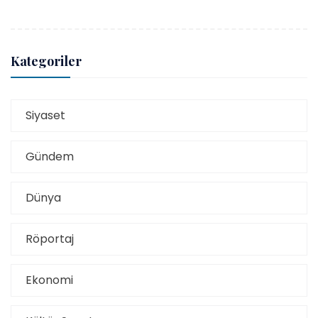
Kategoriler
Siyaset
Gündem
Dünya
Röportaj
Ekonomi