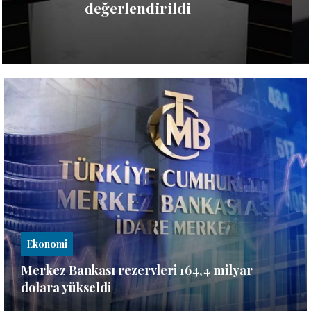
konulması talimatı
Ekonomi
Merkez Bankası rezervleri 164,4 milyar
dolara yükseldi