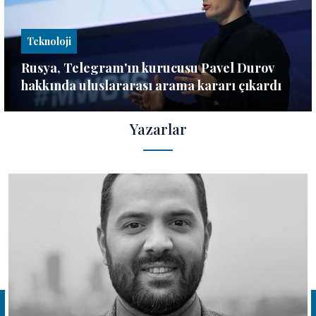
Teknoloji
Rusya, Telegram'ın kurucusu Pavel Durov
hakkında uluslararası arama kararı çıkardı
Yazarlar