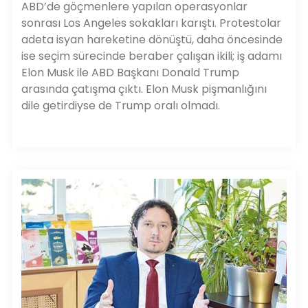
ABD’de göçmenlere yapılan operasyonlar
sonrası Los Angeles sokakları karıştı. Protestolar
adeta isyan hareketine dönüştü, daha öncesinde
ise seçim sürecinde beraber çalışan ikili; iş adamı
Elon Musk ile ABD Başkanı Donald Trump
arasında çatışma çıktı. Elon Musk pişmanlığını
dile getirdiyse de Trump oralı olmadı.