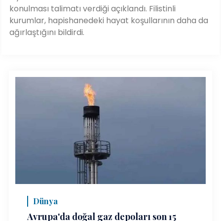
konulması talimatı verdiği açıklandı. Filistinli
kurumlar, hapishanedeki hayat koşullarının daha da
ağırlaştığını bildirdi.
Dünya
Avrupa'da doğal gaz depoları son 15