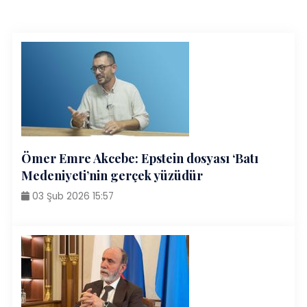
Ömer Emre Akcebe: Epstein dosyası ‘Batı
Medeniyeti’nin gerçek yüzüdür
03 Şub 2026 15:57