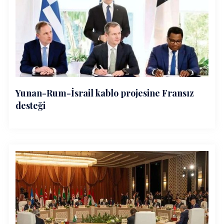
Yunan-Rum-İsrail kablo projesine Fransız
desteği