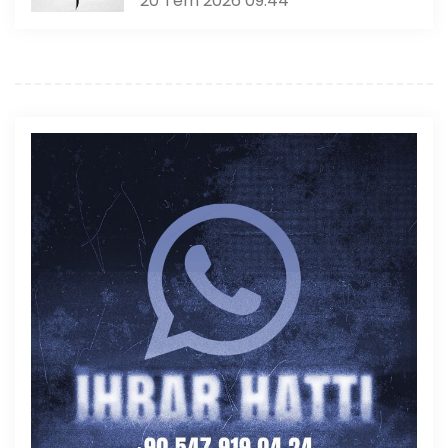
20 Tem 2026 09:44