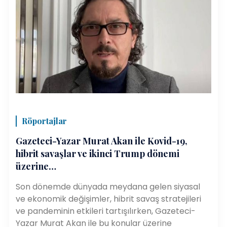
Röportajlar
Gazeteci-Yazar Murat Akan ile Kovid-19,
hibrit savaşlar ve ikinci Trump dönemi
üzerine…
Son dönemde dünyada meydana gelen siyasal
ve ekonomik değişimler, hibrit savaş stratejileri
ve pandeminin etkileri tartışılırken, Gazeteci-
Yazar Murat Akan ile bu konular üzerine