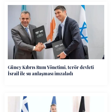
Güney Kıbrıs Rum Yönetimi, terör devleti
İsrail ile su anlaşması imzaladı