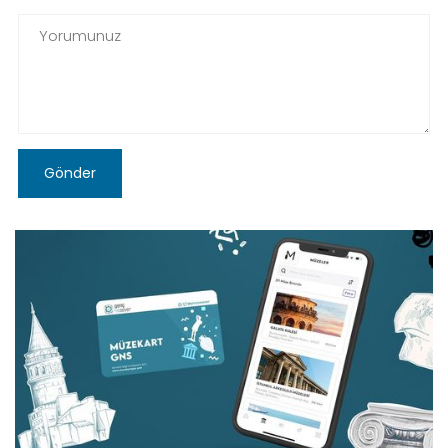
Gönder