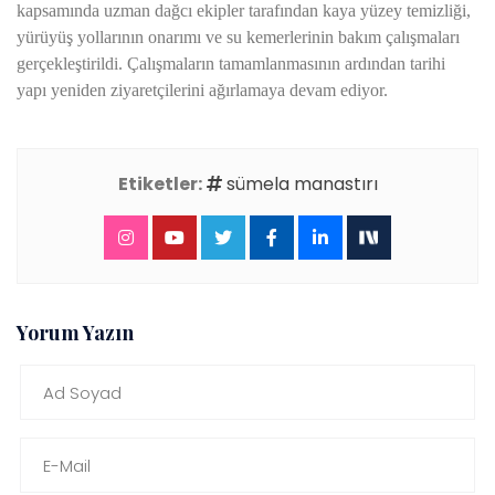
kapsamında uzman dağcı ekipler tarafından kaya yüzey temizliği,
yürüyüş yollarının onarımı ve su kemerlerinin bakım çalışmaları
gerçekleştirildi. Çalışmaların tamamlanmasının ardından tarihi
yapı yeniden ziyaretçilerini ağırlamaya devam ediyor.
Etiketler:
sümela manastırı
Yorum Yazın