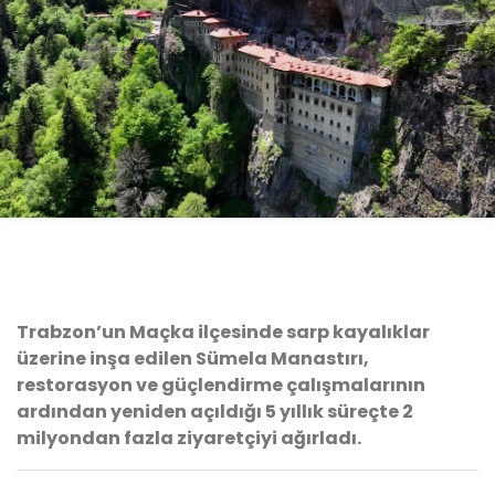
Trabzon’un Maçka ilçesinde sarp kayalıklar
üzerine inşa edilen Sümela Manastırı,
restorasyon ve güçlendirme çalışmalarının
ardından yeniden açıldığı 5 yıllık süreçte 2
milyondan fazla ziyaretçiyi ağırladı.