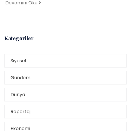
Devamını Oku
Kategoriler
Siyaset
Gündem
Dünya
Röportaj
Ekonomi