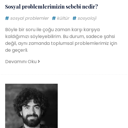
Sosyal problemlerimizin sebebi nedir?
sosyal problemler
kültür
sosyoloji
Böyle bir soru ile çoğu zaman karşı karşıya
kaldığımızı söyleyebilirim. Bu durum, sadece şahsi
değil, aynı zamanda toplumsal problemlerimiz için
de geçerli.
Devamını Oku