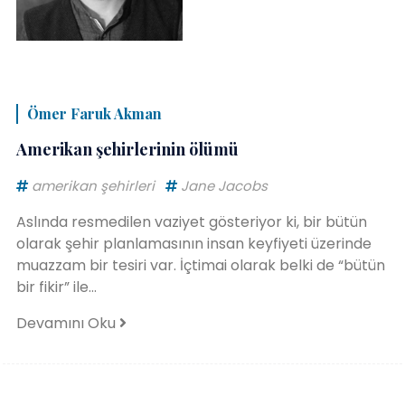
Ömer Faruk Akman
Amerikan şehirlerinin ölümü
amerikan şehirleri
Jane Jacobs
Aslında resmedilen vaziyet gösteriyor ki, bir bütün
olarak şehir planlamasının insan keyfiyeti üzerinde
muazzam bir tesiri var. İçtimai olarak belki de “bütün
bir fikir” ile...
Devamını Oku