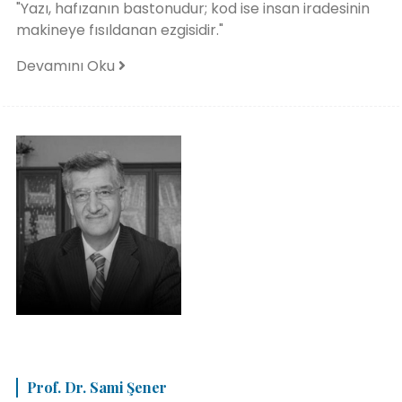
"Yazı, hafızanın bastonudur; kod ise insan iradesinin
makineye fısıldanan ezgisidir."
Devamını Oku
Prof. Dr. Sami Şener