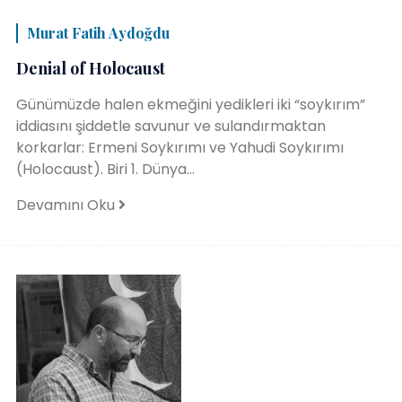
Murat Fatih Aydoğdu
Denial of Holocaust
Günümüzde halen ekmeğini yedikleri iki “soykırım”
iddiasını şiddetle savunur ve sulandırmaktan
korkarlar: Ermeni Soykırımı ve Yahudi Soykırımı
(Holocaust). Biri 1. Dünya...
Devamını Oku