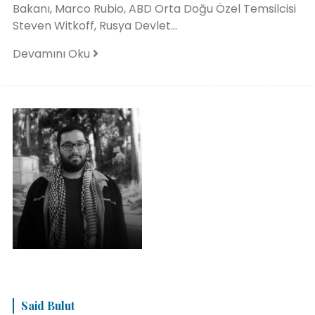
Bakanı, Marco Rubio, ABD Orta Doğu Özel Temsilcisi
Steven Witkoff, Rusya Devlet...
Devamını Oku
Said Bulut