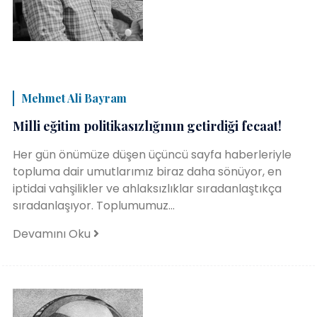
Mehmet Ali Bayram
Milli eğitim politikasızlığının getirdiği fecaat!
Her gün önümüze düşen üçüncü sayfa haberleriyle
topluma dair umutlarımız biraz daha sönüyor, en
iptidai vahşilikler ve ahlaksızlıklar sıradanlaştıkça
sıradanlaşıyor. Toplumumuz...
Devamını Oku