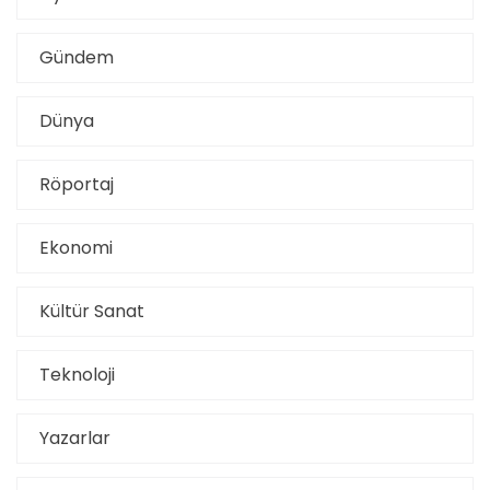
Gündem
Dünya
Röportaj
Ekonomi
Kültür Sanat
Teknoloji
Yazarlar