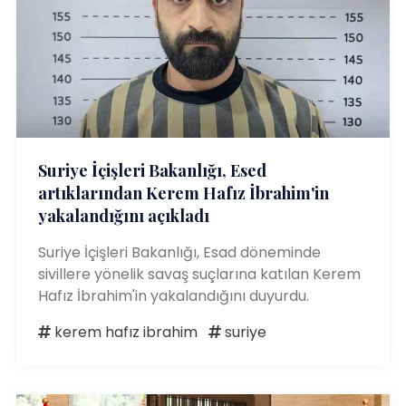
Suriye İçişleri Bakanlığı, Esed
artıklarından Kerem Hafız İbrahim'in
yakalandığını açıkladı
Suriye İçişleri Bakanlığı, Esad döneminde
sivillere yönelik savaş suçlarına katılan Kerem
Hafız İbrahim'in yakalandığını duyurdu.
kerem hafız ibrahim
suriye