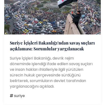
Suriye İçişleri Bakanlığı’ndan savaş suçları
açıklaması: Sorumlular yargılanacak
Suriye İçişleri Bakanlığı, devrik rejim
döneminde işlendiği ifade edilen savaş suçları
ve insan hakları ihlalleriyle ilgili yürütülen
sürecin hukuk çerçevesinde sürdüğünü
belirterek, sorumluların devlet tarafından
yargılanacağını açıkladı.
suriye