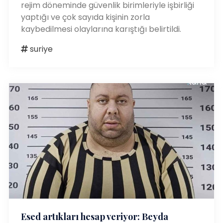
rejim döneminde güvenlik birimleriyle işbirliği
yaptığı ve çok sayıda kişinin zorla
kaybedilmesi olaylarına karıştığı belirtildi.
suriye
Esed artıkları hesap veriyor: Beyda