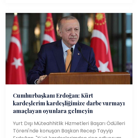
Cumhurbaşkanı Erdoğan: Kürt
kardeşlerim kardeşliğimize darbe vurmayı
amaçlayan oyunlara gelmeyin
Yurt Dışı Müteahhitlik Hizmetleri Başarı Ödülleri
Töreni'nde konuşan Başkan Recep Tayyip