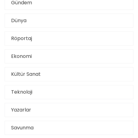
Gündem
Dünya
Röportaj
Ekonomi
Kültür Sanat
Teknoloji
Yazarlar
Savunma