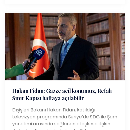
Hakan Fidan: Gazze acil konumuz, Refah
Sınır Kapısı haftaya açılabilir
Dışişleri Bakanı Hakan Fidan, katıldığı
televizyon programında Suriye’de SDG ile Şam
yönetimi arasında sağlanan ateşkese ilişkin