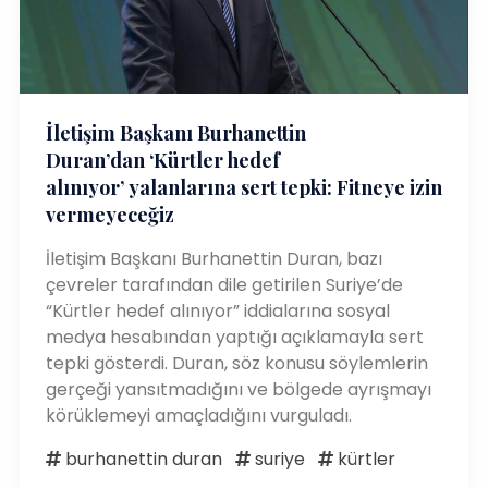
İletişim Başkanı Burhanettin
Duran’dan ‘Kürtler hedef
alınıyor’ yalanlarına sert tepki: Fitneye izin
vermeyeceğiz
İletişim Başkanı Burhanettin Duran, bazı
çevreler tarafından dile getirilen Suriye’de
“Kürtler hedef alınıyor” iddialarına sosyal
medya hesabından yaptığı açıklamayla sert
tepki gösterdi. Duran, söz konusu söylemlerin
gerçeği yansıtmadığını ve bölgede ayrışmayı
körüklemeyi amaçladığını vurguladı.
burhanettin duran
suriye
kürtler