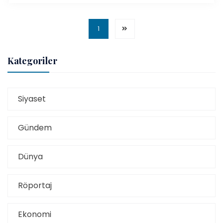
1
Kategoriler
Siyaset
Gündem
Dünya
Röportaj
Ekonomi