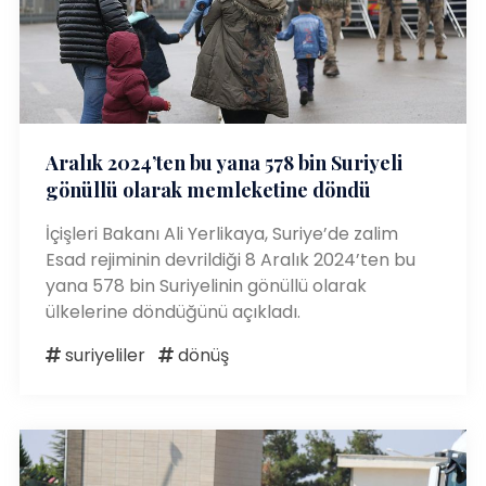
Aralık 2024’ten bu yana 578 bin Suriyeli
gönüllü olarak memleketine döndü
İçişleri Bakanı Ali Yerlikaya, Suriye’de zalim
Esad rejiminin devrildiği 8 Aralık 2024’ten bu
yana 578 bin Suriyelinin gönüllü olarak
ülkelerine döndüğünü açıkladı.
suriyeliler
dönüş