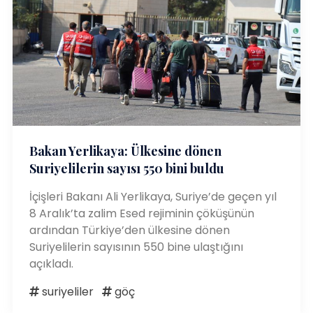
Bakan Yerlikaya: Ülkesine dönen
Suriyelilerin sayısı 550 bini buldu
İçişleri Bakanı Ali Yerlikaya, Suriye’de geçen yıl
8 Aralık’ta zalim Esed rejiminin çöküşünün
ardından Türkiye’den ülkesine dönen
Suriyelilerin sayısının 550 bine ulaştığını
açıkladı.
suriyeliler
göç