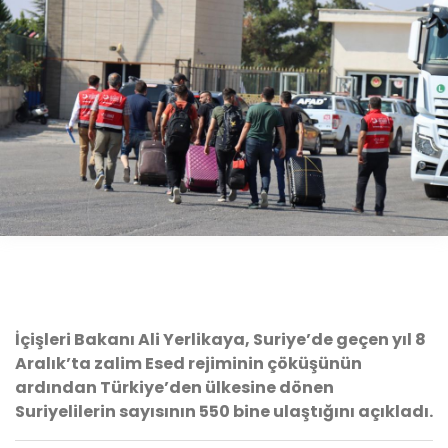
İçişleri Bakanı Ali Yerlikaya, Suriye’de geçen yıl 8
Aralık’ta zalim Esed rejiminin çöküşünün
ardından Türkiye’den ülkesine dönen
Suriyelilerin sayısının 550 bine ulaştığını açıkladı.