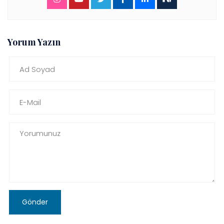
Yorum Yazın
Gönder