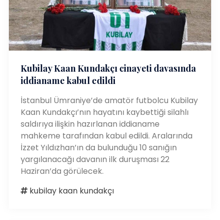
Kubilay Kaan Kundakçı cinayeti davasında
iddianame kabul edildi
İstanbul Ümraniye’de amatör futbolcu Kubilay
Kaan Kundakçı’nın hayatını kaybettiği silahlı
saldırıya ilişkin hazırlanan iddianame
mahkeme tarafından kabul edildi. Aralarında
İzzet Yıldızhan’ın da bulunduğu 10 sanığın
yargılanacağı davanın ilk duruşması 22
Haziran’da görülecek.
kubilay kaan kundakçı