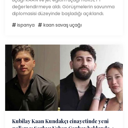
değerlendirmeye aldı. Görüşmelerin savunma
diplomasisi düzeyinde başladığı açıklandı.
ispanya
kaan savaş uçağı
Kubilay Kaan Kundakçı cinayetinde yeni