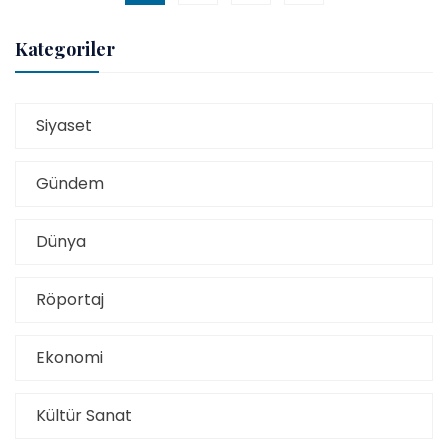
Kategoriler
Siyaset
Gündem
Dünya
Röportaj
Ekonomi
Kültür Sanat