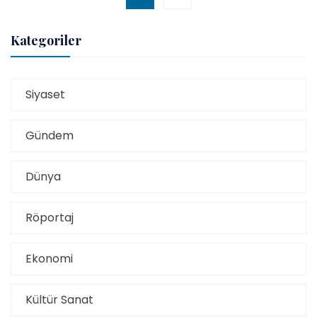
Kategoriler
Siyaset
Gündem
Dünya
Röportaj
Ekonomi
Kültür Sanat