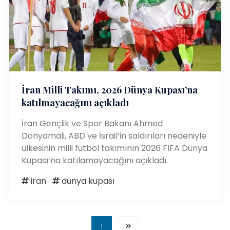
İran Milli Takımı, 2026 Dünya Kupası’na
katılmayacağını açıkladı
İran Gençlik ve Spor Bakanı Ahmed
Donyamali, ABD ve İsrail’in saldırıları nedeniyle
ülkesinin milli futbol takımının 2026 FIFA Dünya
Kupası’na katılamayacağını açıkladı.
iran
dünya kupası
1