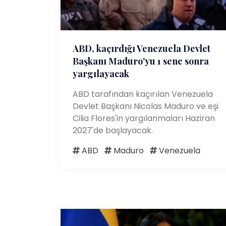
ABD, kaçırdığı Venezuela Devlet
Başkanı Maduro'yu 1 sene sonra
yargılayacak
ABD tarafından kaçırılan Venezuela
Devlet Başkanı Nicolas Maduro ve eşi
Cilia Flores'in yargılanmaları Haziran
2027'de başlayacak.
ABD
Maduro
Venezuela