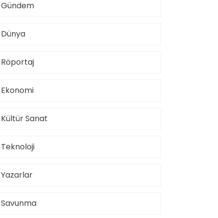
Gündem
Dünya
Röportaj
Ekonomi
Kültür Sanat
Teknoloji
Yazarlar
Savunma