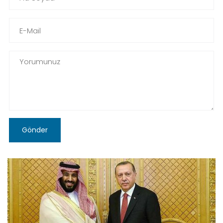
Gönder