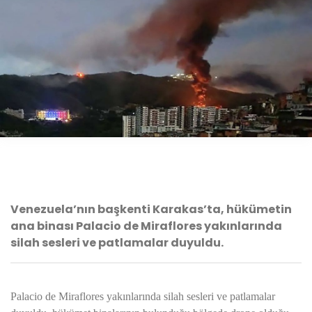
Venezuela’nın başkenti Karakas’ta, hükümetin
ana binası Palacio de Miraflores yakınlarında
silah sesleri ve patlamalar duyuldu.
Palacio de Miraflores yakınlarında silah sesleri ve patlamalar