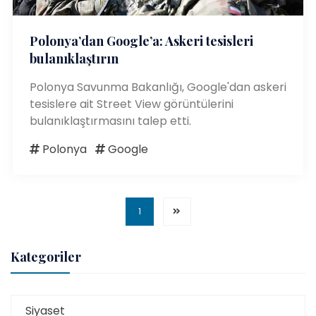
Polonya’dan Google’a: Askeri tesisleri
bulanıklaştırın
Polonya Savunma Bakanlığı, Google'dan askeri
tesislere ait Street View görüntülerini
bulanıklaştırmasını talep etti.
Polonya
Google
1
Kategoriler
Siyaset