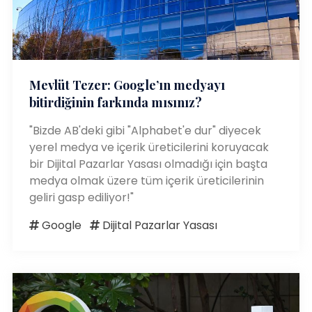
Mevlüt Tezer: Google’ın medyayı
bitirdiğinin farkında mısınız?
"Bizde AB'deki gibi "Alphabet'e dur" diyecek
yerel medya ve içerik üreticilerini koruyacak
bir Dijital Pazarlar Yasası olmadığı için başta
medya olmak üzere tüm içerik üreticilerinin
geliri gasp ediliyor!"
Google
Dijital Pazarlar Yasası