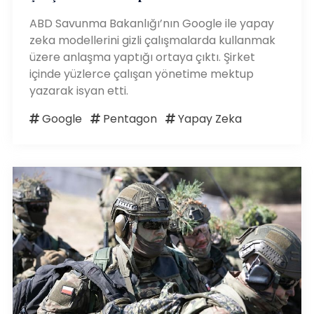
ABD Savunma Bakanlığı’nın Google ile yapay
zeka modellerini gizli çalışmalarda kullanmak
üzere anlaşma yaptığı ortaya çıktı. Şirket
içinde yüzlerce çalışan yönetime mektup
yazarak isyan etti.
Google
Pentagon
Yapay Zeka