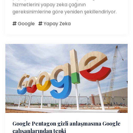
hizmetlerini yapay zeka çağının
gereksinimlerine göre yeniden şekillendiriyor.
Google
Yapay Zeka
Google Pentagon gizli anlaşmasına Google
çalışanlarından tepki