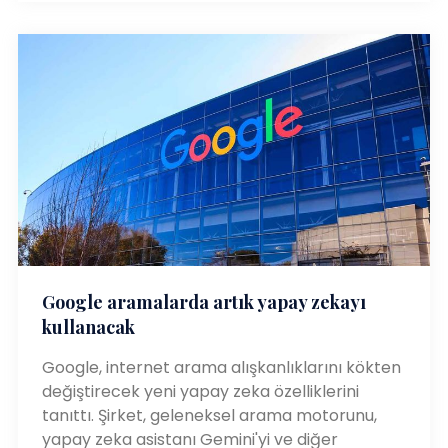
Google aramalarda artık yapay zekayı
kullanacak
Google, internet arama alışkanlıklarını kökten
değiştirecek yeni yapay zeka özelliklerini
tanıttı. Şirket, geleneksel arama motorunu,
yapay zeka asistanı Gemini'yi ve diğer