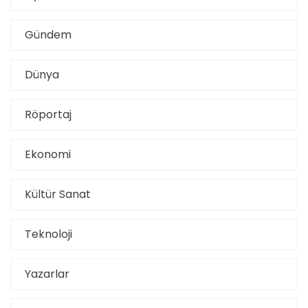
Gündem
Dünya
Röportaj
Ekonomi
Kültür Sanat
Teknoloji
Yazarlar