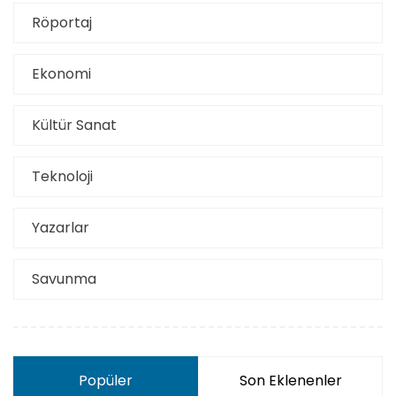
Röportaj
Ekonomi
Kültür Sanat
Teknoloji
Yazarlar
Savunma
Popüler
Son Eklenenler