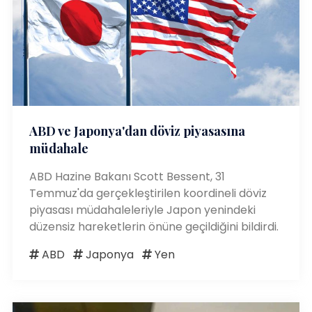
ABD ve Japonya'dan döviz piyasasına
müdahale
ABD Hazine Bakanı Scott Bessent, 31
Temmuz'da gerçekleştirilen koordineli döviz
piyasası müdahaleleriyle Japon yenindeki
düzensiz hareketlerin önüne geçildiğini bildirdi.
ABD
Japonya
Yen