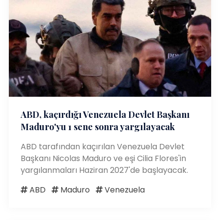
ABD, kaçırdığı Venezuela Devlet Başkanı
Maduro'yu 1 sene sonra yargılayacak
ABD tarafından kaçırılan Venezuela Devlet
Başkanı Nicolas Maduro ve eşi Cilia Flores'in
yargılanmaları Haziran 2027'de başlayacak.
ABD
Maduro
Venezuela