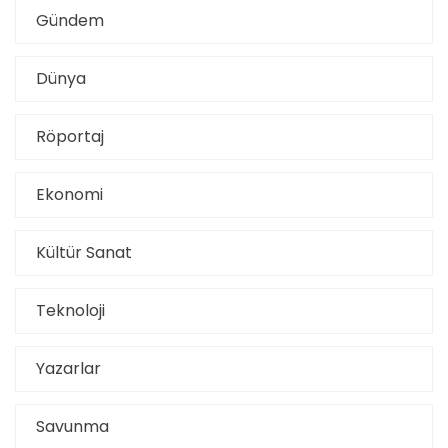
Gündem
Dünya
Röportaj
Ekonomi
Kültür Sanat
Teknoloji
Yazarlar
Savunma