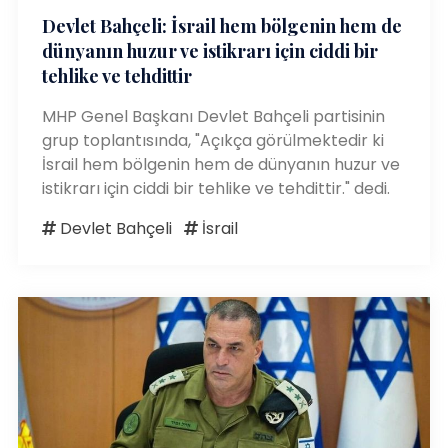
Devlet Bahçeli: İsrail hem bölgenin hem de
dünyanın huzur ve istikrarı için ciddi bir
tehlike ve tehdittir
MHP Genel Başkanı Devlet Bahçeli partisinin
grup toplantısında, "Açıkça görülmektedir ki
İsrail hem bölgenin hem de dünyanın huzur ve
istikrarı için ciddi bir tehlike ve tehdittir." dedi.
Devlet Bahçeli
İsrail