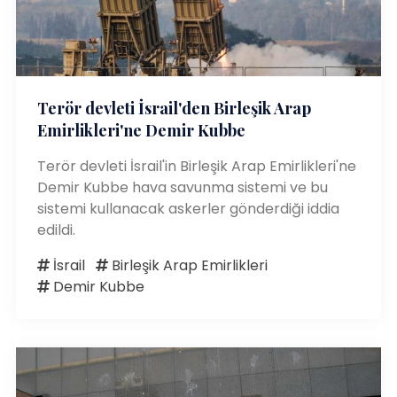
Terör devleti İsrail'den Birleşik Arap
Emirlikleri'ne Demir Kubbe
Terör devleti İsrail'in Birleşik Arap Emirlikleri'ne
Demir Kubbe hava savunma sistemi ve bu
sistemi kullanacak askerler gönderdiği iddia
edildi.
İsrail
Birleşik Arap Emirlikleri
Demir Kubbe