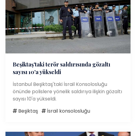
Beşiktaş'taki terör saldırısında gözaltı
sayısı 10'a yükseldi
İstanbul Beşiktaş'taki İsrail Konsolosluğu
önünde polislere yönelik saldırıya ilişkin gözaltı
sayısı 10'a yükseldi.
Beşiktaş
İsrail konsolosluğu