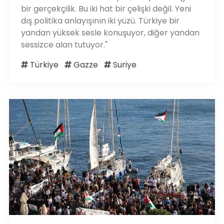
bir gerçekçilik. Bu iki hat bir çelişki değil. Yeni
dış politika anlayışının iki yüzü. Türkiye bir
yandan yüksek sesle konuşuyor, diğer yandan
sessizce alan tutuyor."
Türkiye
Gazze
Suriye