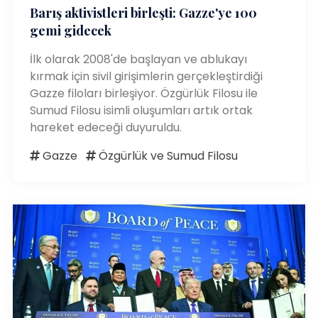
Barış aktivistleri birleşti: Gazze'ye 100
gemi gidecek
İlk olarak 2008'de başlayan ve ablukayı
kırmak için sivil girişimlerin gerçekleştirdiği
Gazze filoları birleşiyor. Özgürlük Filosu ile
Sumud Filosu isimli oluşumları artık ortak
hareket edeceği duyuruldu.
Gazze
Özgürlük ve Sumud Filosu