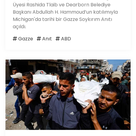
Üyesi Rashida Tlaib ve Dearborn Belediye
Başkanı Abdullah H. Hammoud’un katılımıyla
Michigan'da tarihi bir Gazze Soykırım Anıtı
açıldı.
Gazze
Anıt
ABD