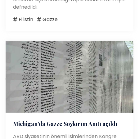
defnedildi.
Filistin
Gazze
Michigan'da Gazze Soykırım Anıtı açıldı
ABD siyasetinin önemli isimlerinden Kongre