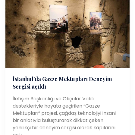
İstanbul'da Gazze Mektupları Deneyim
Sergisi açıldı
İletişim Başkanlığı ve Okçular Vakfı
destekleriyle hayata geçirilen “Gazze
Mektupları” projesi, çağdaş teknolojiyi insani
bir anlatıyla buluşturarak dikkat çeken
yenilikçi bir deneyim sergisi olarak kapılarını
açtı.