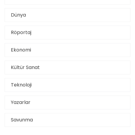
Dünya
Röportaj
Ekonomi
Kültür Sanat
Teknoloji
Yazarlar
Savunma