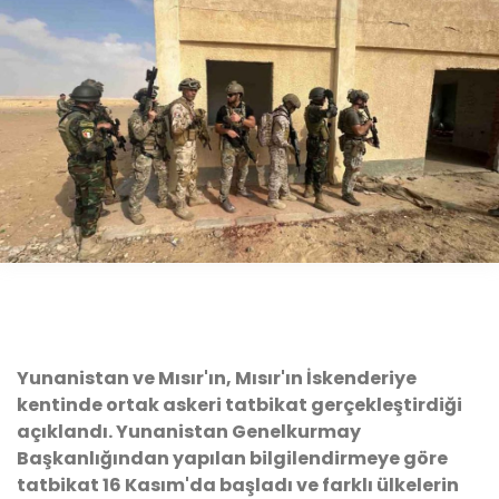
Yunanistan ve Mısır'ın, Mısır'ın İskenderiye
kentinde ortak askeri tatbikat gerçekleştirdiği
açıklandı. Yunanistan Genelkurmay
Başkanlığından yapılan bilgilendirmeye göre
tatbikat 16 Kasım'da başladı ve farklı ülkelerin