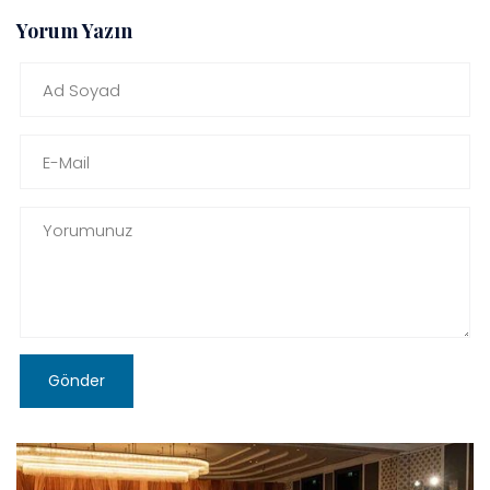
Yorum Yazın
Gönder