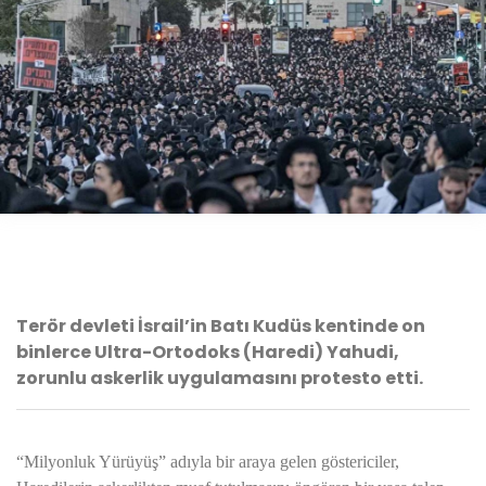
Terör devleti İsrail’in Batı Kudüs kentinde on
binlerce Ultra-Ortodoks (Haredi) Yahudi,
zorunlu askerlik uygulamasını protesto etti.
“Milyonluk Yürüyüş” adıyla bir araya gelen göstericiler,