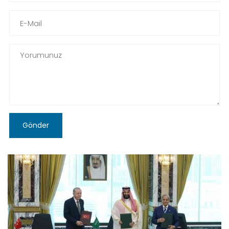
Gönder