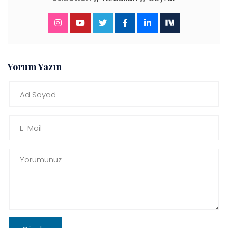
Yorum Yazın