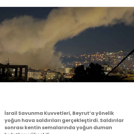
İsrail Savunma Kuvvetleri, Beyrut’a yönelik
yoğun hava saldırıları gerçekleştirdi. Saldırılar
sonrası kentin semalarında yoğun duman