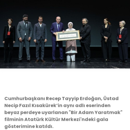
Cumhurbaşkanı Recep Tayyip Erdoğan, Üstad
Necip Fazıl Kısakürek’in aynı adlı eserinden
beyaz perdeye uyarlanan "Bir Adam Yaratmak"
filminin Atatürk Kültür Merkezi'ndeki gala
gösterimine katıldı.