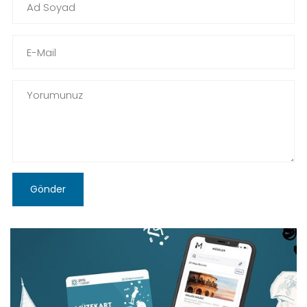
Gönder