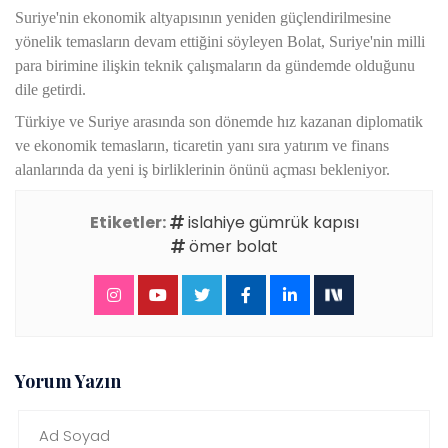
Suriye'nin ekonomik altyapısının yeniden güçlendirilmesine
yönelik temasların devam ettiğini söyleyen Bolat, Suriye'nin milli
para birimine ilişkin teknik çalışmaların da gündemde olduğunu
dile getirdi.
Türkiye ve Suriye arasında son dönemde hız kazanan diplomatik
ve ekonomik temasların, ticaretin yanı sıra yatırım ve finans
alanlarında da yeni iş birliklerinin önünü açması bekleniyor.
Etiketler:
islahiye gümrük kapısı
ömer bolat
Yorum Yazın