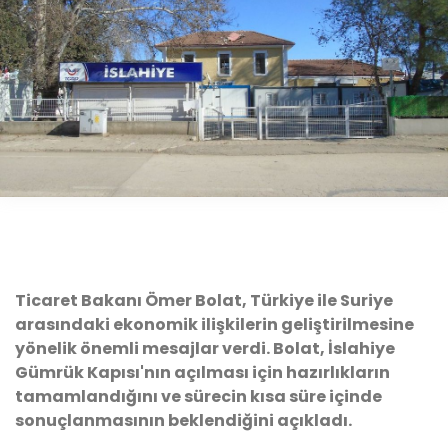
Ticaret Bakanı Ömer Bolat, Türkiye ile Suriye
arasındaki ekonomik ilişkilerin geliştirilmesine
yönelik önemli mesajlar verdi. Bolat, İslahiye
Gümrük Kapısı'nın açılması için hazırlıkların
tamamlandığını ve sürecin kısa süre içinde
sonuçlanmasının beklendiğini açıkladı.