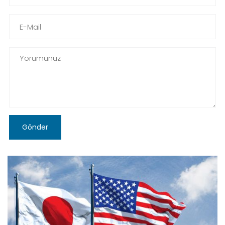
Gönder