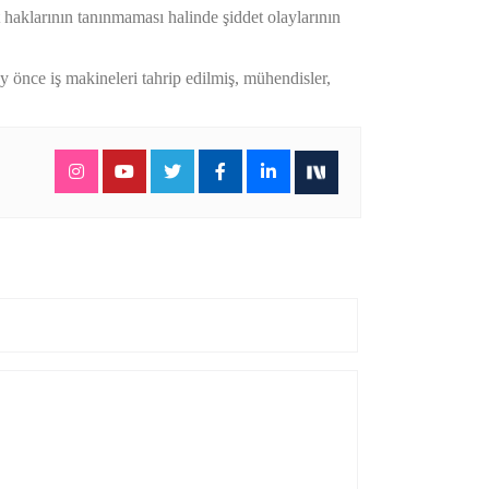
haklarının tanınmaması halinde şiddet olaylarının
ay önce iş makineleri tahrip edilmiş, mühendisler,