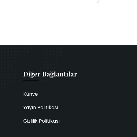
Diğer Bağlantılar
Künye
Yayın Politikası
Gizlilik Politikası