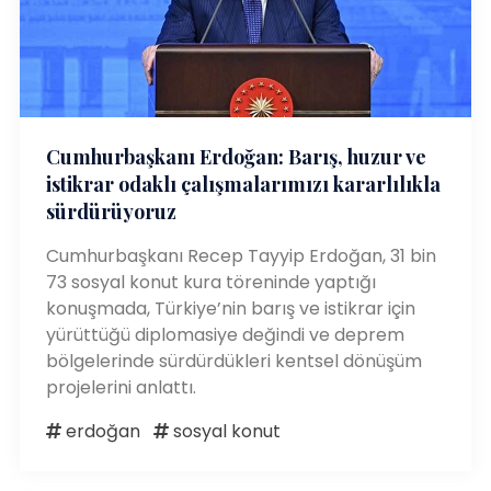
Cumhurbaşkanı Erdoğan: Barış, huzur ve
istikrar odaklı çalışmalarımızı kararlılıkla
sürdürüyoruz
Cumhurbaşkanı Recep Tayyip Erdoğan, 31 bin
73 sosyal konut kura töreninde yaptığı
konuşmada, Türkiye’nin barış ve istikrar için
yürüttüğü diplomasiye değindi ve deprem
bölgelerinde sürdürdükleri kentsel dönüşüm
projelerini anlattı.
erdoğan
sosyal konut