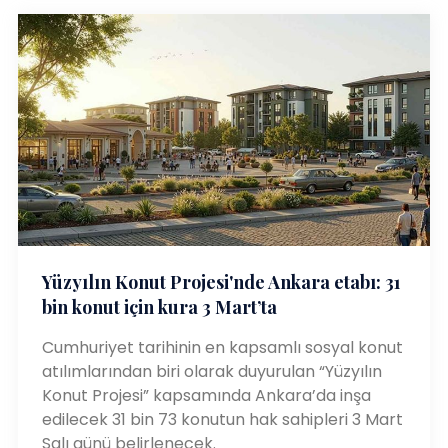
Yüzyılın Konut Projesi'nde Ankara etabı: 31
bin konut için kura 3 Mart’ta
Cumhuriyet tarihinin en kapsamlı sosyal konut
atılımlarından biri olarak duyurulan “Yüzyılın
Konut Projesi” kapsamında Ankara’da inşa
edilecek 31 bin 73 konutun hak sahipleri 3 Mart
Salı günü belirlenecek.