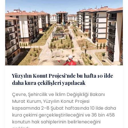
Yüzyılın Konut Projesi’nde bu hafta 10 ilde
daha kura çekilişleri yapılacak
Çevre, Şehircilik ve İklim Değişikliği Bakanı
Murat Kurum, Yüzyılın Konut Projesi
kapsamında 2–8 Şubat haftasında 10 ilde daha
kura çekimi gerçekleştirileceğini ve 36 bin 458
konutun hak sahiplerinin belirleneceğini