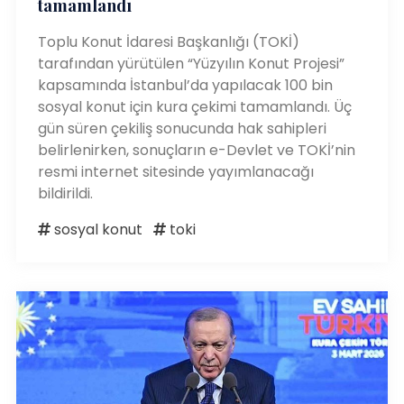
tamamlandı
Toplu Konut İdaresi Başkanlığı (TOKİ)
tarafından yürütülen “Yüzyılın Konut Projesi”
kapsamında İstanbul’da yapılacak 100 bin
sosyal konut için kura çekimi tamamlandı. Üç
gün süren çekiliş sonucunda hak sahipleri
belirlenirken, sonuçların e-Devlet ve TOKİ’nin
resmi internet sitesinde yayımlanacağı
bildirildi.
sosyal konut
toki