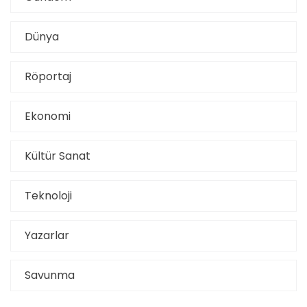
Dünya
Röportaj
Ekonomi
Kültür Sanat
Teknoloji
Yazarlar
Savunma