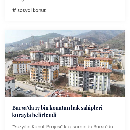
sosyal konut
Bursa’da 17 bin konutun hak sahipleri
kurayla belirlendi
“Yüzyılın Konut Projesi” kapsamında Bursa’da