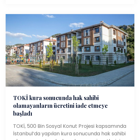
TOKİ kura sonucunda hak sahibi
olamayanların ücretini iade etmeye
başladı
TOKİ, 500 Bin Sosyal Konut Projesi kapsamında
İstanbul’da yapılan kura sonucunda hak sahibi