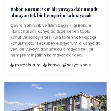
Bakan Kurum: Yeni bir yuvaya dair umudu
olmayan tek bir hemşerim kalmayacak
Çevre, Şehircilik ve İklim Değişikliği Bakanı
Murat Kurum, Konya’da düzenlenen toplu
konut ve sanayi sitesi kura töreninde yaptığı
konuşmada, “Tecrübeyle biliyorum ki Konya'da
yeni bir yuvaya dair umudu olmayan tek bir
hemşerim inşallah kalmayacak.” dedi.
murat kurum
konya
sosyal konut