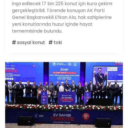
inşa edilecek 17 bin 225 konut için kura çekimi
gerçekleştirildi. Törende konuşan AK Parti
Genel Başkanvekili Efkan Ala, hak sahiplerine
yeni konutlarında huzur içinde hayat
temennisinde bulundu.
sosyal konut
toki