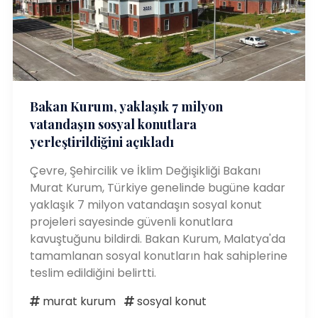
Bakan Kurum, yaklaşık 7 milyon
vatandaşın sosyal konutlara
yerleştirildiğini açıkladı
Çevre, Şehircilik ve İklim Değişikliği Bakanı
Murat Kurum, Türkiye genelinde bugüne kadar
yaklaşık 7 milyon vatandaşın sosyal konut
projeleri sayesinde güvenli konutlara
kavuştuğunu bildirdi. Bakan Kurum, Malatya'da
tamamlanan sosyal konutların hak sahiplerine
teslim edildiğini belirtti.
murat kurum
sosyal konut