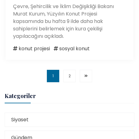
Çevre, Şehircilik ve İklim Değişikliği Bakanı
Murat Kurum, Yüzyılın Konut Projesi
kapsamında bu hafta 9 ilde daha hak
sahiplerini belirlemek için kura çekilişi
yapılacağını açıkladı.
konut projesi
sosyal konut
1
2
Kategoriler
Siyaset
Gündem