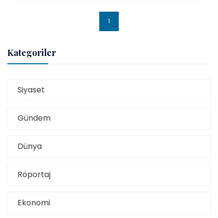
1
Kategoriler
Siyaset
Gündem
Dünya
Röportaj
Ekonomi