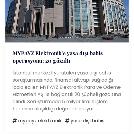
MYPAYZ Elektronik’e yasa dışı bahis
operasyonu: 20 gözaltı
İstanbul merkezli yürütülen yasa dışı bahis
soruşturmasında, finansal altyapı sağladığı
iddia edilen MYPAYZ Elektronik Para ve Ödeme
Hizmetleri AŞ ile bağlantılı 20 şüpheli gözaltına
alındı. Soruşturmada 5 milyar liralık işlem
hacmine ulaşıldığı değerlendiriliyor.
mypayz elektronik
yasa dışı bahis