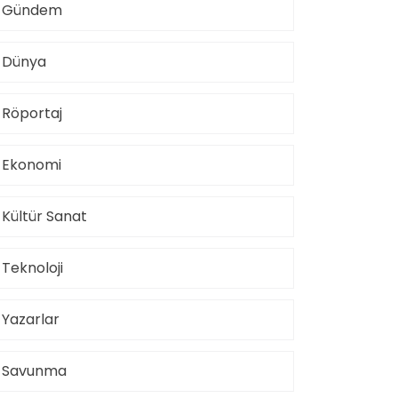
Gündem
Dünya
Röportaj
Ekonomi
Kültür Sanat
Teknoloji
Yazarlar
Savunma