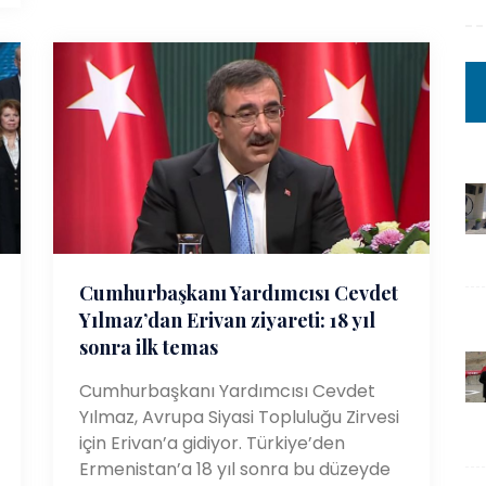
Cumhurbaşkanı Yardımcısı Cevdet
Yılmaz’dan Erivan ziyareti: 18 yıl
sonra ilk temas
Cumhurbaşkanı Yardımcısı Cevdet
Yılmaz, Avrupa Siyasi Topluluğu Zirvesi
için Erivan’a gidiyor. Türkiye’den
Ermenistan’a 18 yıl sonra bu düzeyde