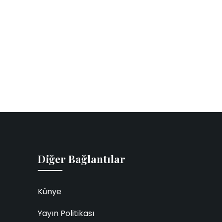
Diğer Bağlantılar
Künye
Yayın Politikası