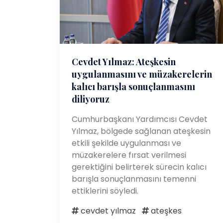
Cevdet Yılmaz: Ateşkesin
uygulanmasını ve müzakerelerin
kalıcı barışla sonuçlanmasını
diliyoruz
Cumhurbaşkanı Yardımcısı Cevdet
Yılmaz, bölgede sağlanan ateşkesin
etkili şekilde uygulanması ve
müzakerelere fırsat verilmesi
gerektiğini belirterek sürecin kalıcı
barışla sonuçlanmasını temenni
ettiklerini söyledi.
cevdet yılmaz
ateşkes