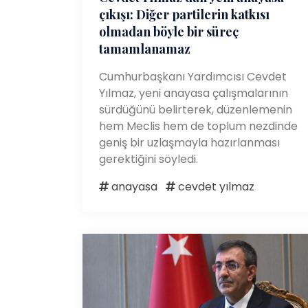
çıkışı: Diğer partilerin katkısı
olmadan böyle bir süreç
tamamlanamaz
Cumhurbaşkanı Yardımcısı Cevdet
Yılmaz, yeni anayasa çalışmalarının
sürdüğünü belirterek, düzenlemenin
hem Meclis hem de toplum nezdinde
geniş bir uzlaşmayla hazırlanması
gerektiğini söyledi.
anayasa
cevdet yılmaz