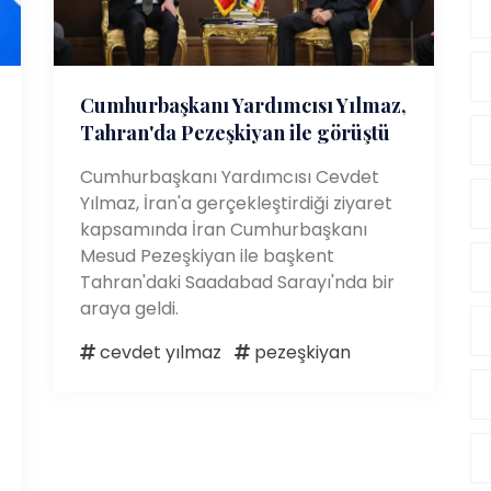
Cumhurbaşkanı Yardımcısı Yılmaz,
Tahran'da Pezeşkiyan ile görüştü
Cumhurbaşkanı Yardımcısı Cevdet
Yılmaz, İran'a gerçekleştirdiği ziyaret
kapsamında İran Cumhurbaşkanı
Mesud Pezeşkiyan ile başkent
Tahran'daki Saadabad Sarayı'nda bir
araya geldi.
cevdet yılmaz
pezeşkiyan