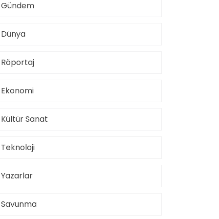
Gündem
Dünya
Röportaj
Ekonomi
Kültür Sanat
Teknoloji
Yazarlar
Savunma