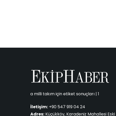
a milli takım için etiket sonuçları | 1
İletişim:
+90 547 919 04 24
Adres:
Küçükköy, Karadeniz Mahallesi Eski 