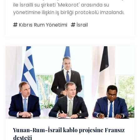
ile İsrailli su şirketi 'Mekorot' arasında su
yönetimine ilişkin iş birliği protokolü imzalandı.
Kıbrıs Rum Yönetimi
İsrail
Yunan-Rum-İsrail kablo projesine Fransız
desteği