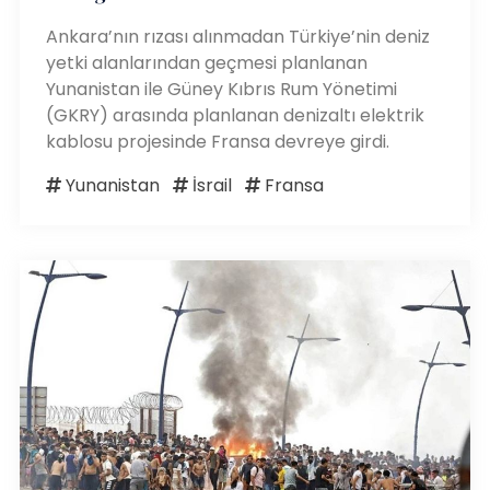
Ankara’nın rızası alınmadan Türkiye’nin deniz
yetki alanlarından geçmesi planlanan
Yunanistan ile Güney Kıbrıs Rum Yönetimi
(GKRY) arasında planlanan denizaltı elektrik
kablosu projesinde Fransa devreye girdi.
Yunanistan
İsrail
Fransa