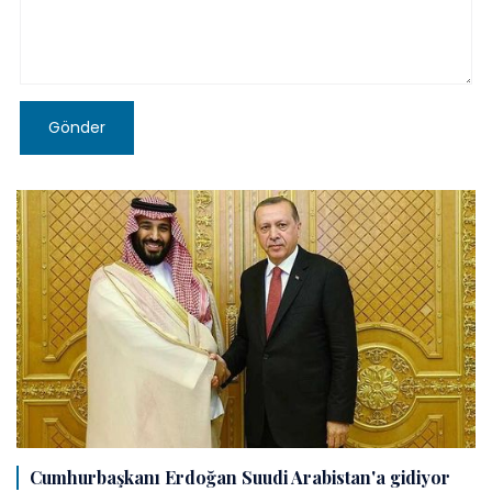
Gönder
Cumhurbaşkanı Erdoğan Suudi Arabistan'a gidiyor