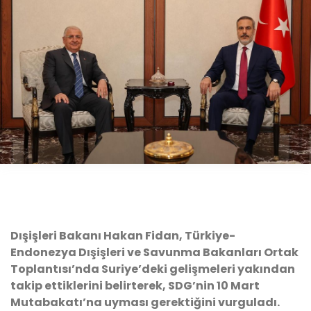
Dışişleri Bakanı Hakan Fidan, Türkiye-
Endonezya Dışişleri ve Savunma Bakanları Ortak
Toplantısı’nda Suriye’deki gelişmeleri yakından
takip ettiklerini belirterek, SDG’nin 10 Mart
Mutabakatı’na uyması gerektiğini vurguladı.