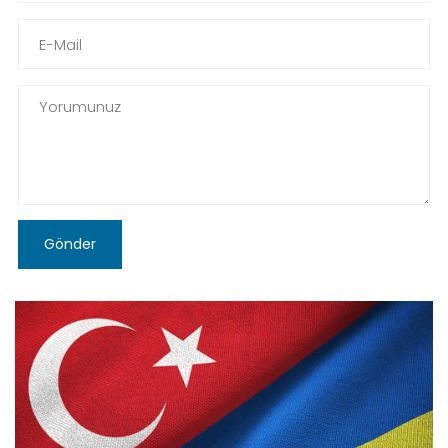
Gönder