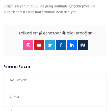
Organizasyonun bu yıl da geniş katılımla gerçekleşmesi ve
kültürler arası etkileşimi artırması hedefleniyor.
Etiketler:
etnospor
bilal erdoğan
Yorum Yazın