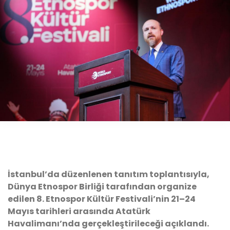
İstanbul’da düzenlenen tanıtım toplantısıyla,
Dünya Etnospor Birliği tarafından organize
edilen 8. Etnospor Kültür Festivali’nin 21–24
Mayıs tarihleri arasında Atatürk
Havalimanı’nda gerçekleştirileceği açıklandı.