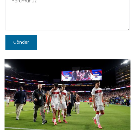
Gönder