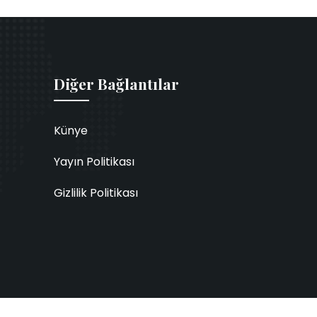
Diğer Bağlantılar
Künye
Yayın Politikası
Gizlilik Politikası