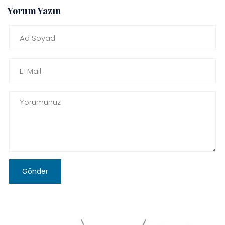
Yorum Yazın
Gönder