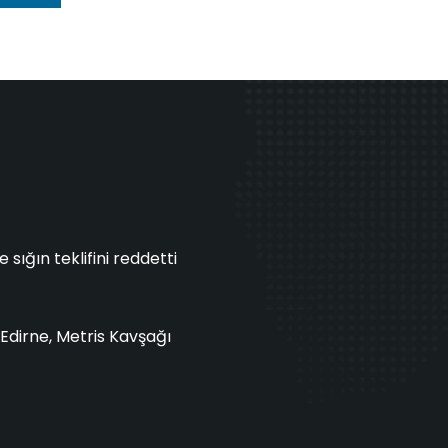
sığın teklifini reddetti
Edirne, Metris Kavşağı