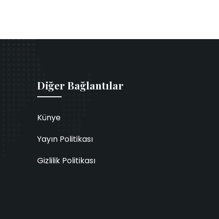
Diğer Bağlantılar
Künye
Yayın Politikası
Gizlilik Politikası