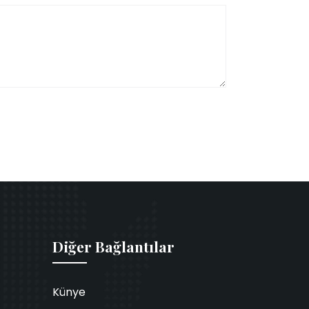
Diğer Bağlantılar
Künye