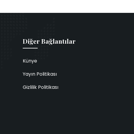
Diğer Bağlantılar
Künye
Yayın Politikası
Gizlilik Politikası