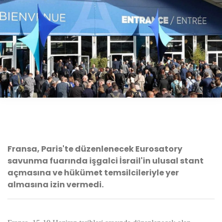
Fransa, Paris'te düzenlenecek Eurosatory
savunma fuarında işgalci İsrail'in ulusal stant
açmasına ve hükümet temsilcileriyle yer
almasına izin vermedi.