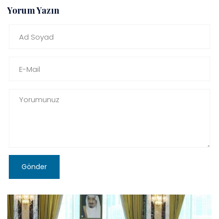
Yorum Yazın
Gönder