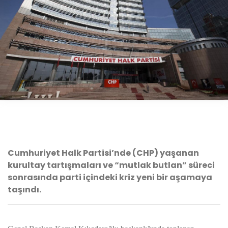
Cumhuriyet Halk Partisi’nde (CHP) yaşanan
kurultay tartışmaları ve “mutlak butlan” süreci
sonrasında parti içindeki kriz yeni bir aşamaya
taşındı.