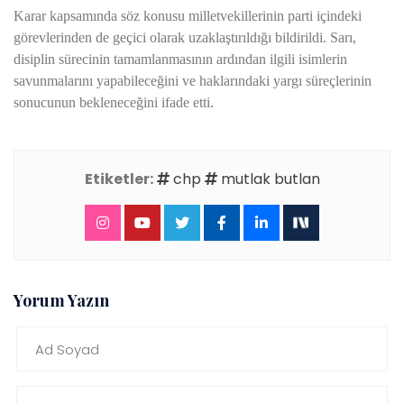
Karar kapsamında söz konusu milletvekillerinin parti içindeki
görevlerinden de geçici olarak uzaklaştırıldığı bildirildi. Sarı,
disiplin sürecinin tamamlanmasının ardından ilgili isimlerin
savunmalarını yapabileceğini ve haklarındaki yargı süreçlerinin
sonucunun bekleneceğini ifade etti.
Etiketler:
chp
mutlak butlan
Yorum Yazın