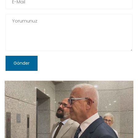
Gönder