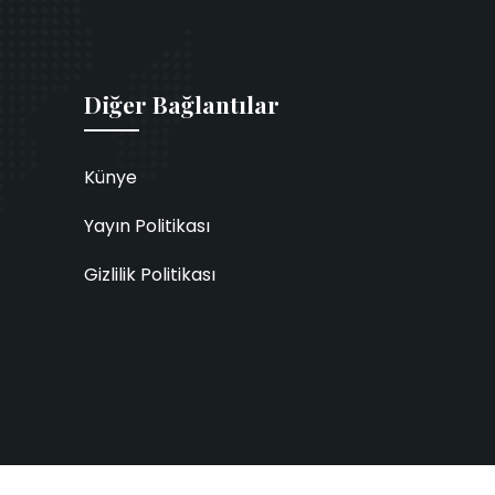
Diğer Bağlantılar
Künye
Yayın Politikası
Gizlilik Politikası