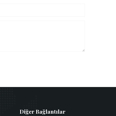
Diğer Bağlantılar