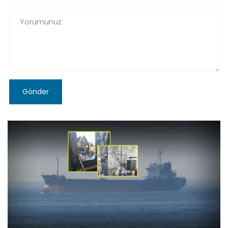
Gönder