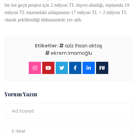
bir üst geçit projesi için 2 milyon TL rüşvet alındığı, toplamda 19
milyon TL tutarındaki anlaşmanın 17 milyon TL + 2 milyon TL
olarak şekillendiği iddianamede yer aldı.
Etiketler:
aziz ihsan aktaş
ekrem imamoğlu
Yorum Yazın