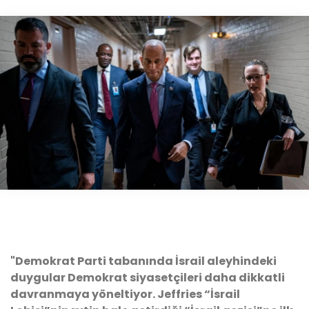
"Demokrat Parti tabanında İsrail aleyhindeki
duygular Demokrat siyasetçileri daha dikkatli
davranmaya yöneltiyor. Jeffries “İsrail