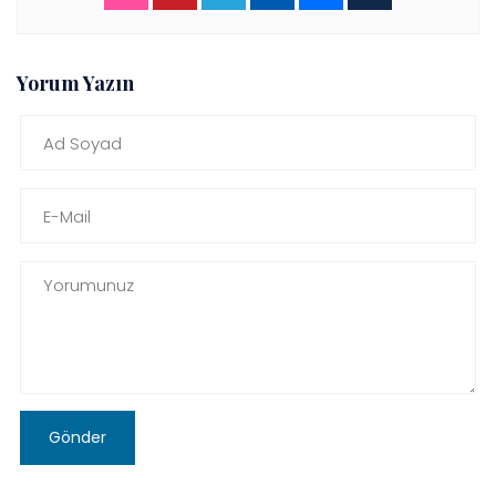
Yorum Yazın
Gönder