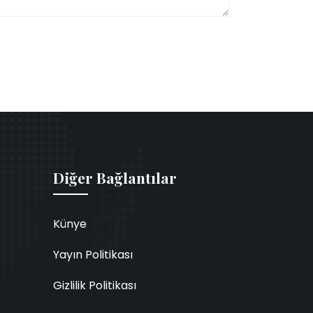
Diğer Bağlantılar
Künye
Yayın Politikası
Gizlilik Politikası