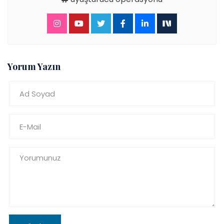
Yorum Yazın