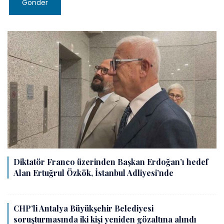
Gönder
Diktatör Franco üzerinden Başkan Erdoğan’ı hedef
Alan Ertuğrul Özkök, İstanbul Adliyesi’nde
CHP’li Antalya Büyükşehir Belediyesi
soruşturmasında iki kişi yeniden gözaltına alındı