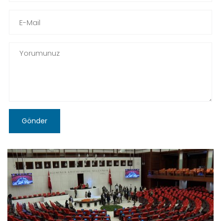
Gönder