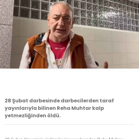
28 Şubat darbesinde darbecilerden taraf
yayınlarıyla bilinen Reha Muhtar kalp
yetmezliğinden öldü.