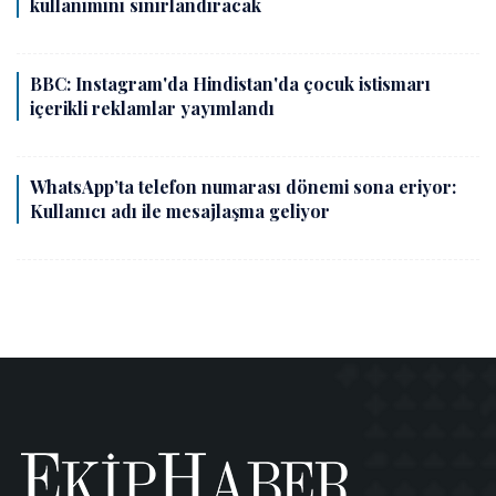
kullanımını sınırlandıracak
BBC: Instagram'da Hindistan'da çocuk istismarı
içerikli reklamlar yayımlandı
WhatsApp’ta telefon numarası dönemi sona eriyor:
Kullanıcı adı ile mesajlaşma geliyor