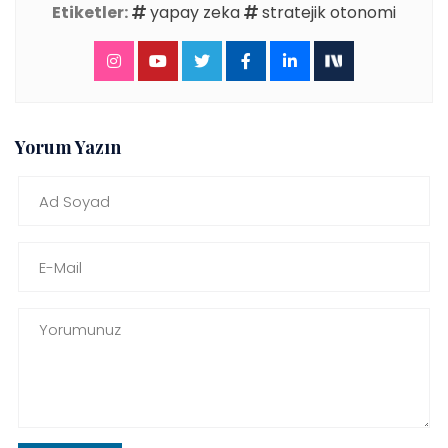
Etiketler:
yapay zeka
stratejik otonomi
Yorum Yazın