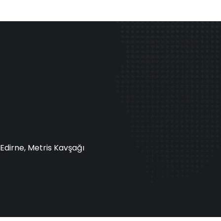
Edirne, Metris Kavşağı