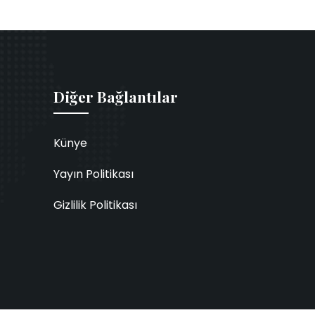
Diğer Bağlantılar
Künye
Yayın Politikası
Gizlilik Politikası