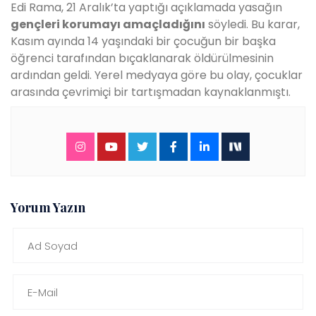
Edi Rama, 21 Aralık’ta yaptığı açıklamada yasağın
gençleri korumayı amaçladığını
söyledi. Bu karar,
Kasım ayında 14 yaşındaki bir çocuğun bir başka
öğrenci tarafından bıçaklanarak öldürülmesinin
ardından geldi. Yerel medyaya göre bu olay, çocuklar
arasında çevrimiçi bir tartışmadan kaynaklanmıştı.
Yorum Yazın