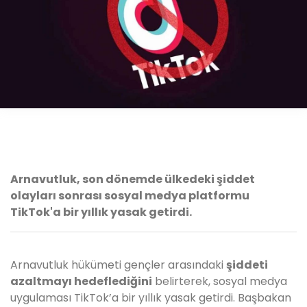
Arnavutluk, son dönemde ülkedeki şiddet
olayları sonrası sosyal medya platformu
TikTok'a bir yıllık yasak getirdi.
Arnavutluk hükümeti gençler arasındaki
şiddeti
azaltmayı hedeflediğini
belirterek, sosyal medya
uygulaması TikTok’a bir yıllık yasak getirdi. Başbakan