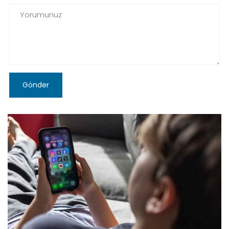
Gönder